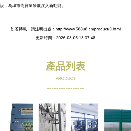
設，為城市高質量發展注入新動能。
如若轉載，請注明出處：http://www.588u8.cn/product/3.html
更新時間：2026-08-05 13:07:48
產品列表
PRODUCT
----------------